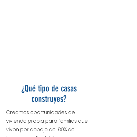
¿Qué tipo de casas
construyes?
Creamos oportunidades de
vivienda propia para familias que
viven por debajo del 80% del