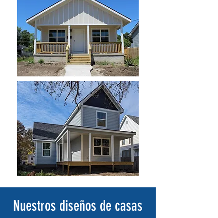
Nuestros diseños de casas