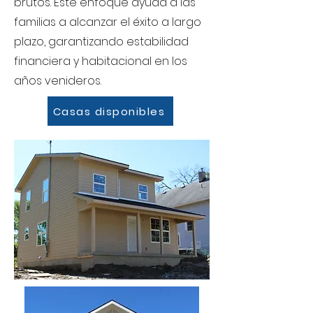
brutos. Este enfoque ayuda a las
familias a alcanzar el éxito a largo
plazo, garantizando estabilidad
financiera y habitacional en los
años venideros.
Casas disponibles