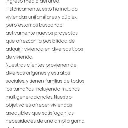
ingreso medio del área.
Históricamente, esto ha incluido
viviendas unifamiliares y dúplex,
pero estamos buscando
activamente nuevos proyectos
que ofrezcan la posibilidad de
adquirir vivienda en diversos tipos
de vivienda.
Nuestros clientes provienen de
diversos orígenes y estratos
sociales, y tienen familias de todos
los tamaños, incluyendo muchas
multigeneracionales. Nuestro
objetivo es ofrecer viviendas
asequibles que satisfagan las
necesidades de una amplia gama