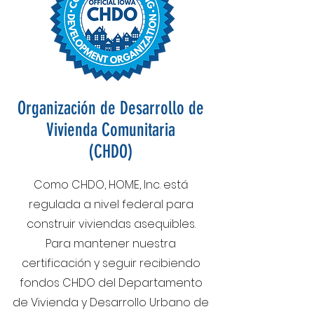
Organización de Desarrollo de
Vivienda Comunitaria
(CHDO)
Como CHDO, HOME, Inc. está
regulada a nivel federal para
construir viviendas asequibles.
Para mantener nuestra
certificación y seguir recibiendo
fondos CHDO del Departamento
de Vivienda y Desarrollo Urbano de