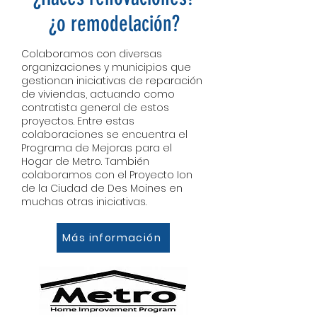
¿o remodelación?
Colaboramos con diversas
organizaciones y municipios que
gestionan iniciativas de reparación
de viviendas, actuando como
contratista general de estos
proyectos. Entre estas
colaboraciones se encuentra el
Programa de Mejoras para el
Hogar de Metro. También
colaboramos con el Proyecto Ion
de la Ciudad de Des Moines en
muchas otras iniciativas.
Más información