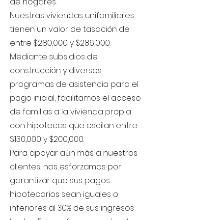
de hogares.
Nuestras viviendas unifamiliares
tienen un valor de tasación de
entre $280,000 y $286,000.
Mediante subsidios de
construcción y diversos
programas de asistencia para el
pago inicial, facilitamos el acceso
de familias a la vivienda propia
con hipotecas que oscilan entre
$130,000 y $200,000.
Para apoyar aún más a nuestros
clientes, nos esforzamos por
garantizar que sus pagos
hipotecarios sean iguales o
inferiores al 30% de sus ingresos